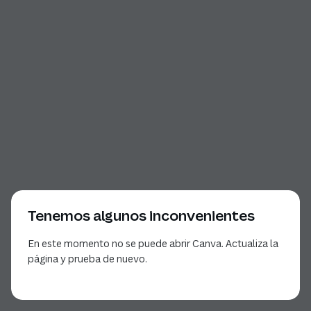
Tenemos algunos inconvenientes
En este momento no se puede abrir Canva. Actualiza la
página y prueba de nuevo.